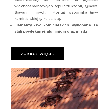
włóknocementowych typu Struktonit, Quadra,
Bravan i innych. Montaż wspornika ławy
kominiarskiej tylko za łatę.
Elementy ław kominiarskich wykonane ze
stali powlekanej, aluminium oraz miedzi.
ZOBACZ WIĘCEJ