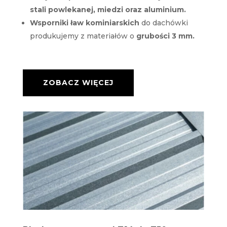
stali powlekanej, miedzi oraz aluminium.
Wsporniki ław kominiarskich
do dachówki
produkujemy z materiałów o
grubości 3 mm.
ZOBACZ WIĘCEJ