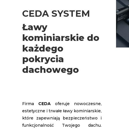
CEDA SYSTEM
Ławy
kominiarskie do
każdego
pokrycia
dachowego
Firma
CEDA
oferuje nowoczesne,
estetyczne i trwałe ławy kominiarskie,
które zapewniają bezpieczeństwo i
funkcjonalność Twojego dachu.