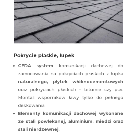
Pokrycie płaskie, łupek
CEDA system
komunikacji dachowej do
zamocowania na pokryciach płaskich z łupka
naturalnego, płytek włóknocementowych
oraz pokryciach płaskich – bitumie czy pcv.
Montaż wsporników ławy tylko do pełnego
deskowania.
Elementy komunikacji dachowej wykonane
ze stali powlekanej, aluminium, miedzi oraz
stali nierdzewnej.