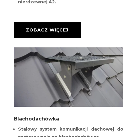
nierdzewnej A2.
ZOBACZ WIĘCEJ
Blachodachówka
Stalowy system komunikacji dachowej do