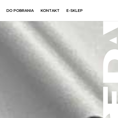
DO POBRANIA
KONTAKT
E-SKLEP