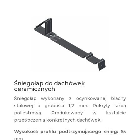
Śniegołap do dachówek
ceramicznych
Śniegołap wykonany z ocynkowanej blachy
stalowej o grubości 1,2 mm. Pokryty farbą
poliestrową. Produkowany w kształcie
przetłoczenia konkretnych dachówek.
Wysokość profilu podtrzymującego śnieg:
65
mm