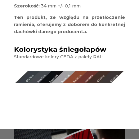
Szerokość:
34 mm +/- 0,1 mm
Ten produkt, ze względu na przetłoczenie
ramienia, oferujemy z doborem do konkretnej
dachówki danego producenta.
Kolorystyka śniegołapów
Standardowe kolory CEDA z palety RAL: