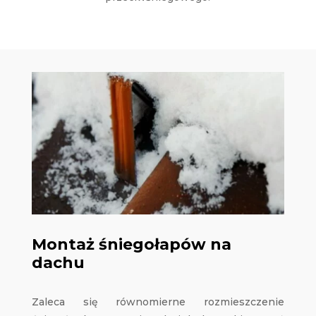
Montaż śniegołapów na
dachu
Zaleca się równomierne rozmieszczenie