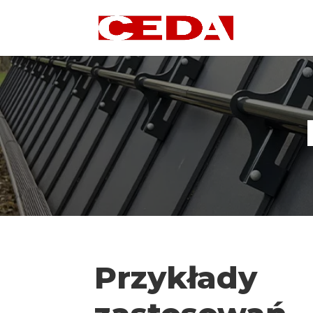
Przykłady